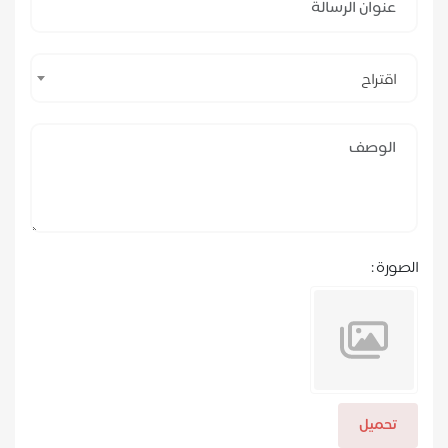
اقتراح
الصورة :
تحميل