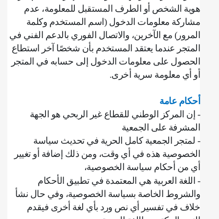
هوية الشخص أو الطرف المستقبل للمعلومة، ‌‌عدم
مشاركة معلومات الدخول (اسم المستخدم وكلمة
المرور) مع الآخرين، ‌والاتصال الفوري بالدعم الفني في
المتجر عندما يعتقد المستخدم بأن شخصًا آخر استطاع
الحصول على معلومات الدخول إلى حسابه في المتجر
أو أي معلومة سرية أخرى
.
أحكام عامة
‌‌- إن المركز الوطني للقطاع غير الربحي هو الجهة
المشرفة على الجمعية
- لمتجر الجمعية كامل الحرية في تحديث سياسة
الخصوصية هذه في أي وقت، ومن ذلك إضافة أو تغيير
أي من أحكام سياسة الخصوصية،
- اللغة العربية هي المعتمدة في تطبيق الأحكام
والشروط الخاصة بسياسة الخصوصية، وفي حال نشأ
خلاف في تفسير أي نص ورد بأي لغة أخرى فيقدم