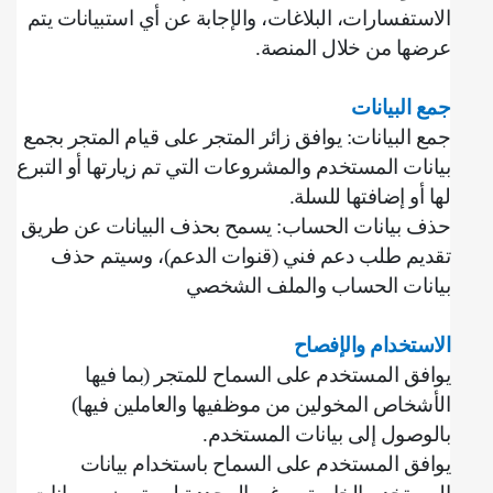
الاستفسارات، البلاغات، والإجابة عن أي استبيانات يتم
عرضها من خلال المنصة
.
جمع البيانات
جمع البيانات: يوافق زائر المتجر على قيام المتجر بجمع
بيانات المستخدم والمشروعات التي تم زيارتها أو التبرع
لها أو إضافتها للسلة
.
حذف بيانات الحساب: يسمح بحذف البيانات عن طريق
تقديم طلب دعم فني (قنوات الدعم)، وسيتم حذف
بيانات الحساب والملف الشخصي
الاستخدام والإفصاح
يوافق المستخدم على السماح للمتجر (بما فيها
الأشخاص المخولين من موظفيها والعاملين فيها)
بالوصول إلى بيانات المستخدم
.
يوافق المستخدم على السماح باستخدام بيانات