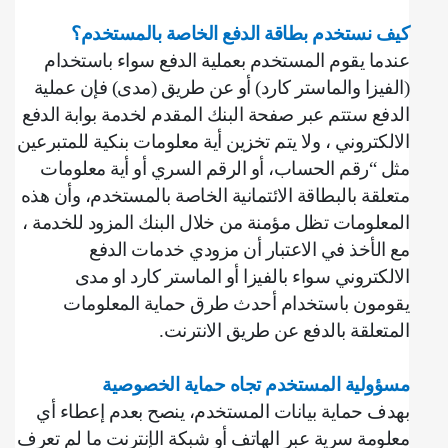
كيف نستخدم بطاقة الدفع الخاصة بالمستخدم؟
عندما يقوم المستخدم بعملية الدفع سواء باستخدام
(الفيزا والماستر كارد) أو عن طريق (مدى) فإن عملية
الدفع ستتم عبر صفحة البنك المقدم لخدمة بوابة الدفع
الالكتروني ، ولا يتم تخزين أية معلومات بنكية للمتبرعين
مثل “رقم الحساب، أو الرقم السري أو أية معلومات
متعلقة بالبطاقة الائتمانية الخاصة بالمستخدم، وأن هذه
المعلومات تظل مؤمنة من خلال البنك المزود للخدمة ،
مع الأخذ في الاعتبار أن مزودي خدمات الدفع
الالكتروني سواء بالفيزا أو الماستر كارد او مدى
يقومون باستخدام أحدث طرق حماية المعلومات
المتعلقة بالدفع عن طريق الانترنت
.
مسؤولية المستخدم تجاه حماية الخصوصية
بهدف حماية بيانات المستخدم، ينصح بعدم إعطاء أي
معلومة سرية عبر الهاتف أو شبكة الإنترنت ما لم تعرف